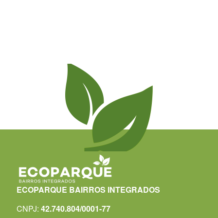
ECOPARQUE BAIRROS INTEGRADOS
CNPJ:
42.740.804/0001-77