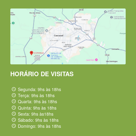
HORÁRIO DE VISITAS
Segunda: 9hs às 18hs
Terça: 9hs às 18hs
Quarta: 9hs às 18hs
Quinta: 9hs às 18hs
Sexta: 9hs às18hs
Sábado: 9hs às 18hs
Domingo: 9hs às 18hs