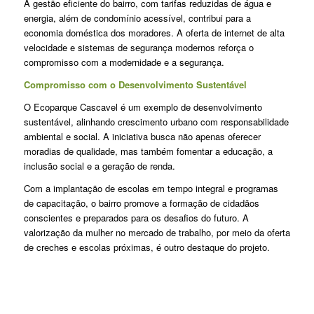
A gestão eficiente do bairro, com tarifas reduzidas de água e
energia, além de condomínio acessível, contribui para a
economia doméstica dos moradores. A oferta de internet de alta
velocidade e sistemas de segurança modernos reforça o
compromisso com a modernidade e a segurança.
Compromisso com o Desenvolvimento Sustentável
O Ecoparque Cascavel é um exemplo de desenvolvimento
sustentável, alinhando crescimento urbano com responsabilidade
ambiental e social. A iniciativa busca não apenas oferecer
moradias de qualidade, mas também fomentar a educação, a
inclusão social e a geração de renda.
Com a implantação de escolas em tempo integral e programas
de capacitação, o bairro promove a formação de cidadãos
conscientes e preparados para os desafios do futuro. A
valorização da mulher no mercado de trabalho, por meio da oferta
de creches e escolas próximas, é outro destaque do projeto.