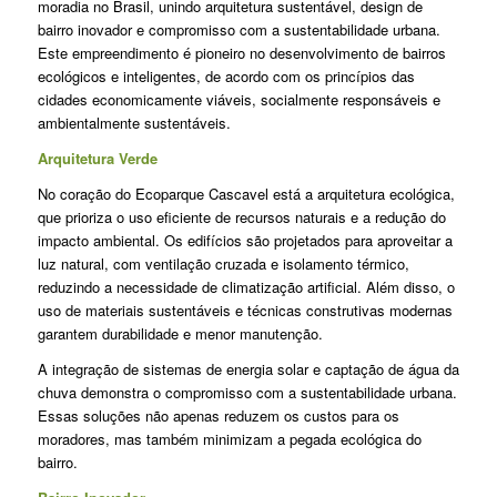
moradia no Brasil, unindo arquitetura sustentável, design de
bairro inovador e compromisso com a sustentabilidade urbana.
Este empreendimento é pioneiro no desenvolvimento de bairros
ecológicos e inteligentes, de acordo com os princípios das
cidades economicamente viáveis, socialmente responsáveis e
ambientalmente sustentáveis.
Arquitetura Verde
No coração do Ecoparque Cascavel está a arquitetura ecológica,
que prioriza o uso eficiente de recursos naturais e a redução do
impacto ambiental. Os edifícios são projetados para aproveitar a
luz natural, com ventilação cruzada e isolamento térmico,
reduzindo a necessidade de climatização artificial. Além disso, o
uso de materiais sustentáveis e técnicas construtivas modernas
garantem durabilidade e menor manutenção.
A integração de sistemas de energia solar e captação de água da
chuva demonstra o compromisso com a sustentabilidade urbana.
Essas soluções não apenas reduzem os custos para os
moradores, mas também minimizam a pegada ecológica do
bairro.