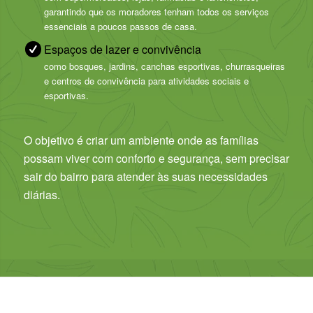
garantindo que os moradores tenham todos os serviços
essenciais a poucos passos de casa.
Espaços de lazer e convivência
como bosques, jardins, canchas esportivas, churrasqueiras
e centros de convivência para atividades sociais e
esportivas.
O objetivo é criar um ambiente onde as famílias
possam viver com conforto e segurança, sem precisar
sair do bairro para atender às suas necessidades
diárias.