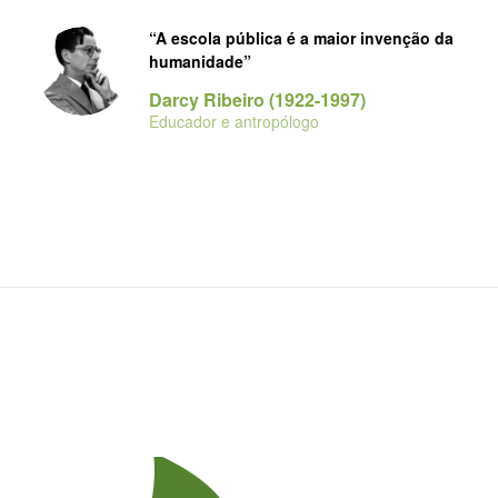
“A escola pública é a maior invenção da
humanidade”
Darcy Ribeiro (1922-1997)
Educador e antropólogo