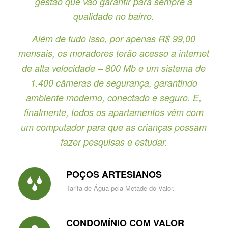
gestão que vão garantir para sempre a
qualidade no bairro.
Além de tudo isso, por apenas R$ 99,00
mensais, os moradores terão acesso a internet
de alta velocidade – 800 Mb e um sistema de
1.400 câmeras de segurança, garantindo
ambiente moderno, conectado e seguro. E,
finalmente, todos os apartamentos vêm com
um computador para que as crianças possam
fazer pesquisas e estudar.
POÇOS ARTESIANOS
Tarifa de Água pela Metade do Valor.
CONDOMÍNIO COM VALOR