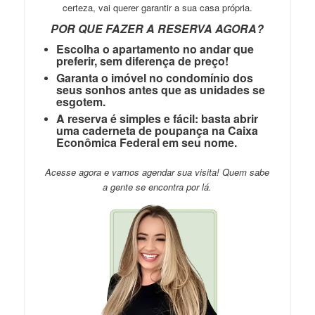
certeza, vai querer garantir a sua casa própria.
POR QUE FAZER A RESERVA AGORA?
Escolha o apartamento no andar que
preferir, sem diferença de preço!
Garanta o imóvel no condomínio dos
seus sonhos antes que as unidades se
esgotem.
A reserva é simples e fácil: basta abrir
uma caderneta de poupança na Caixa
Econômica Federal em seu nome.
Acesse agora e vamos agendar sua visita! Quem sabe
a gente se encontra por lá.