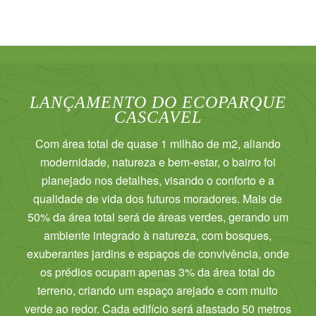
LANÇAMENTO DO ECOPARQUE
CASCAVEL
Com área total de quase 1 milhão de m2, aliando
modernidade, natureza e bem-estar, o bairro foi
planejado nos detalhes, visando o conforto e a
qualidade de vida dos futuros moradores. Mais de
50% da área total será de áreas verdes, gerando um
ambiente integrado à natureza, com bosques,
exuberantes jardins e espaços de convivência, onde
os prédios ocupam apenas 3% da área total do
terreno, criando um espaço arejado e com muito
verde ao redor. Cada edifício será afastado 50 metros