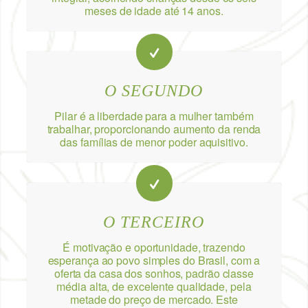
meses de idade até 14 anos.
O SEGUNDO
Pilar é a liberdade para a mulher também
trabalhar, proporcionando aumento da renda
das famílias de menor poder aquisitivo.
O TERCEIRO
É motivação e oportunidade, trazendo
esperança ao povo simples do Brasil, com a
oferta da casa dos sonhos, padrão classe
média alta, de excelente qualidade, pela
metade do preço de mercado. Este