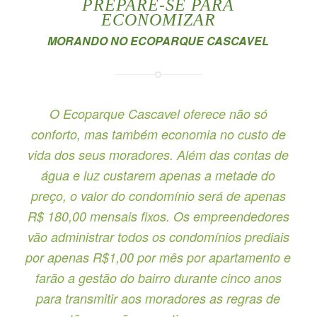
PREPARE-SE PARA
ECONOMIZAR
MORANDO NO ECOPARQUE CASCAVEL
O Ecoparque Cascavel oferece não só
conforto, mas também economia no custo de
vida dos seus moradores. Além das contas de
água e luz custarem apenas a metade do
preço, o valor do condomínio será de apenas
R$ 180,00 mensais fixos. Os empreendedores
vão administrar todos os condomínios prediais
por apenas R$1,00 por mês por apartamento e
farão a gestão do bairro durante cinco anos
para transmitir aos moradores as regras de