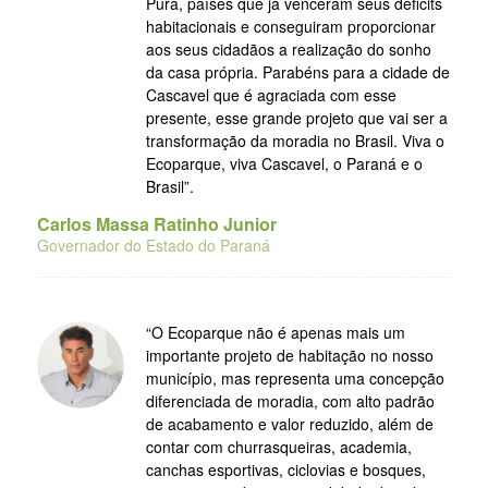
Pura, países que já venceram seus déficits
habitacionais e conseguiram proporcionar
aos seus cidadãos a realização do sonho
da casa própria. Parabéns para a cidade de
Cascavel que é agraciada com esse
presente, esse grande projeto que vai ser a
transformação da moradia no Brasil. Viva o
Ecoparque, viva Cascavel, o Paraná e o
Brasil”.
Carlos Massa Ratinho Junior
Governador do Estado do Paraná
“O Ecoparque não é apenas mais um
importante projeto de habitação no nosso
município, mas representa uma concepção
diferenciada de moradia, com alto padrão
de acabamento e valor reduzido, além de
contar com churrasqueiras, academia,
canchas esportivas, ciclovias e bosques,