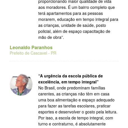
proporcionando maior qualidade de vida
aos moradores. É um bairro completo que
terá apartamentos para as pessoas
morarem, educação em tempo integral para
as crianças, unidade de saúde, posto
policial, além de espaço capacitação de
mão de obra”.
Leonaldo Paranhos
Prefeito de Cascavel - PR
“A urgência da escola pública de
excelência, em tempo integral”
No Brasil, onde predominam famílias
carentes, as crianças não têm em casa
uma boa alimentação e espaço adequado
para fazer as tarefas escolares, praticar
esportes e desenvolver o gosto pela leitura.
Por isso, a escola de tempo integral, com
turno e contraturno, é absolutamente