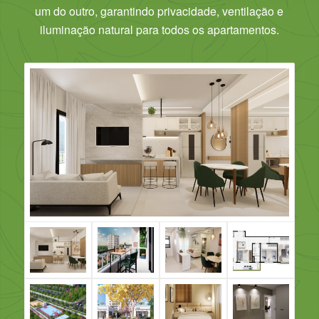
um do outro, garantindo privacidade, ventilação e
iluminação natural para todos os apartamentos.