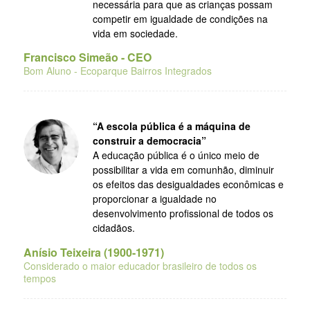
necessária para que as crianças possam
competir em igualdade de condições na
vida em sociedade.
Francisco Simeão - CEO
Bom Aluno - Ecoparque Bairros Integrados
“A escola pública é a máquina de
construir a democracia”
A educação pública é o único meio de
possibilitar a vida em comunhão, diminuir
os efeitos das desigualdades econômicas e
proporcionar a igualdade no
desenvolvimento profissional de todos os
cidadãos.
Anísio Teixeira (1900-1971)
Considerado o maior educador brasileiro de todos os
tempos