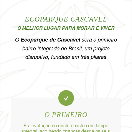
ECOPARQUE CASCAVEL
O MELHOR LUGAR PARA MORAR E VIVER
O
Ecoparque de Cascavel
será o primeiro
bairro integrado do Brasil, um projeto
disruptivo, fundado em três pilares
O PRIMEIRO
É a evolução no ensino básico em tempo
integral, acolhendo crianças desde os seis