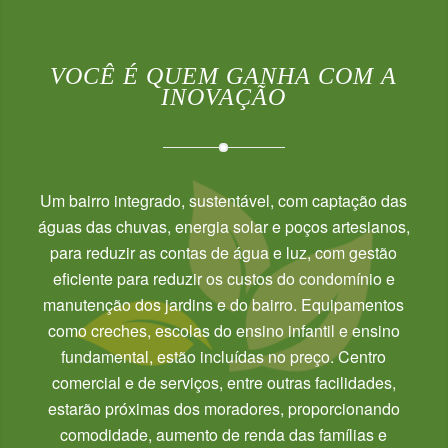
VOCÊ É QUEM GANHA COM A
INOVAÇÃO
Um bairro integrado, sustentável, com captação das
águas das chuvas, energia solar e poços artesianos,
para reduzir as contas de água e luz, com gestão
eficiente para reduzir os custos do condomínio e
manutenção dos jardins e do bairro. Equipamentos
como creches, escolas do ensino infantil e ensino
fundamental, estão incluídas no preço. Centro
comercial e de serviços, entre outras facilidades,
estarão próximas dos moradores, proporcionando
comodidade, aumento de renda das famílias e