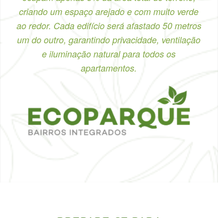
criando um espaço arejado e com muito verde
ao redor. Cada edifício será afastado 50 metros
um do outro, garantindo privacidade, ventilação
e iluminação natural para todos os
apartamentos.