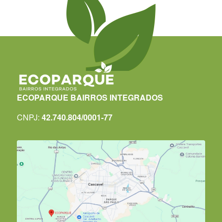
ECOPARQUE BAIRROS INTEGRADOS
CNPJ:
42.740.804/0001-77