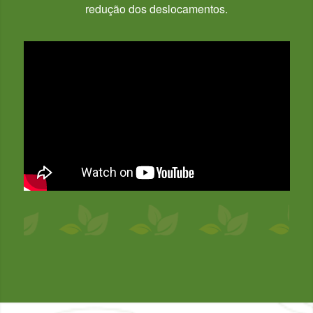
redução dos deslocamentos.