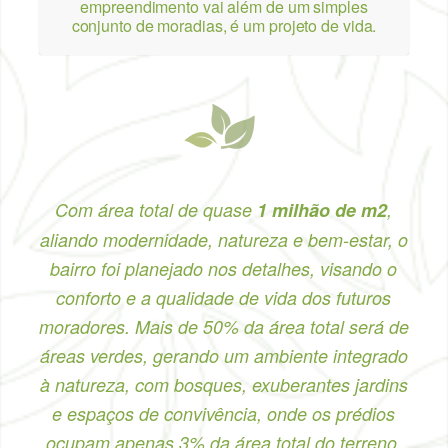
empreendimento vai além de um simples
conjunto de moradias, é um projeto de vida.
Com área total de quase
1 milhão de m2
,
aliando modernidade, natureza e bem-estar, o
bairro foi planejado nos detalhes, visando o
conforto e a qualidade de vida dos futuros
moradores. Mais de 50% da área total será de
áreas verdes, gerando um ambiente integrado
à natureza, com bosques, exuberantes jardins
e espaços de convivência, onde os prédios
ocupam apenas 3% da área total do terreno,