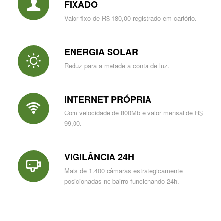
FIXADO
Valor fixo de R$ 180,00 registrado em cartório.
ENERGIA SOLAR
Reduz para a metade a conta de luz.
INTERNET PRÓPRIA
Com velocidade de 800Mb e valor mensal de R$
99,00.
VIGILÂNCIA 24H
Mais de 1.400 câmaras estrategicamente
posicionadas no bairro funcionando 24h.