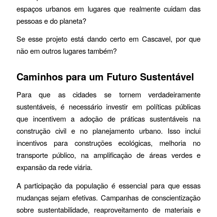
espaços urbanos em lugares que realmente cuidam das
pessoas e do planeta?
Se esse projeto está dando certo em Cascavel, por que
não em outros lugares também?
Caminhos para um Futuro Sustentável
Para que as cidades se tornem verdadeiramente
sustentáveis, é necessário investir em políticas públicas
que incentivem a adoção de práticas sustentáveis na
construção civil e no planejamento urbano. Isso inclui
incentivos para construções ecológicas, melhoria no
transporte público, na amplificação de áreas verdes e
expansão da rede viária.
A participação da população é essencial para que essas
mudanças sejam efetivas. Campanhas de conscientização
sobre sustentabilidade, reaproveitamento de materiais e