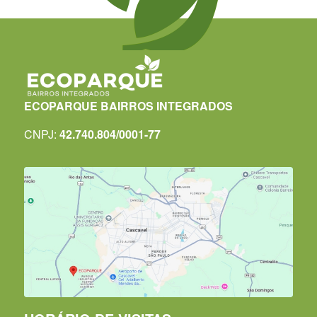
ECOPARQUE BAIRROS INTEGRADOS
CNPJ:
42.740.804/0001-77