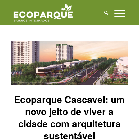
Ecoparque Cascavel: um
novo jeito de viver a
cidade com arquitetura
sustentável