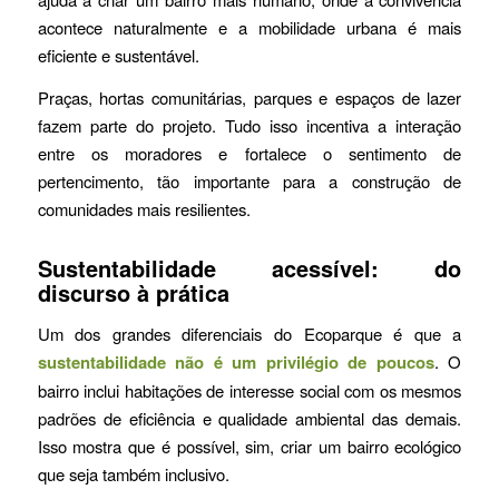
acontece naturalmente e a mobilidade urbana é mais
eficiente e sustentável.
Praças, hortas comunitárias, parques e espaços de lazer
fazem parte do projeto. Tudo isso incentiva a interação
entre os moradores e fortalece o sentimento de
pertencimento, tão importante para a construção de
comunidades mais resilientes.
Sustentabilidade acessível: do
discurso à prática
Um dos grandes diferenciais do Ecoparque é que a
sustentabilidade não é um privilégio de poucos
. O
bairro inclui habitações de interesse social com os mesmos
padrões de eficiência e qualidade ambiental das demais.
Isso mostra que é possível, sim, criar um bairro ecológico
que seja também inclusivo.