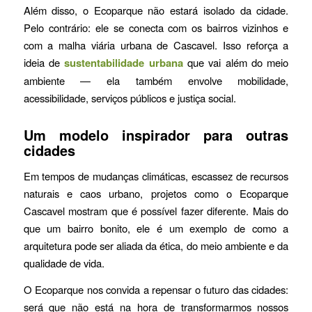
Além disso, o Ecoparque não estará isolado da cidade.
Pelo contrário: ele se conecta com os bairros vizinhos e
com a malha viária urbana de Cascavel. Isso reforça a
ideia de
sustentabilidade urbana
que vai além do meio
ambiente — ela também envolve mobilidade,
acessibilidade, serviços públicos e justiça social.
Um modelo inspirador para outras
cidades
Em tempos de mudanças climáticas, escassez de recursos
naturais e caos urbano, projetos como o Ecoparque
Cascavel mostram que é possível fazer diferente. Mais do
que um bairro bonito, ele é um exemplo de como a
arquitetura pode ser aliada da ética, do meio ambiente e da
qualidade de vida.
O Ecoparque nos convida a repensar o futuro das cidades:
será que não está na hora de transformarmos nossos